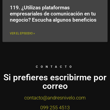
119. ¿Utilizas plataformas
empresariales de comunicación en tu
negocio? Escucha algunos beneficios
VER EL EPISODIO »
CONTACTO
Si prefieres escribirme por
correo
contacto@andresnivelo.com
099 255 4513