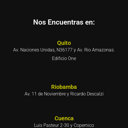
Nos Encuentras en:
Quito
Av. Naciones Unidas, N36177 y Av. Rio Amazonas.
Edificio One
Riobamba
Av. 11 de Noviembre y Ricardo Descalzi
Cuenca
Luis Pasteur 2-30 y Copernico