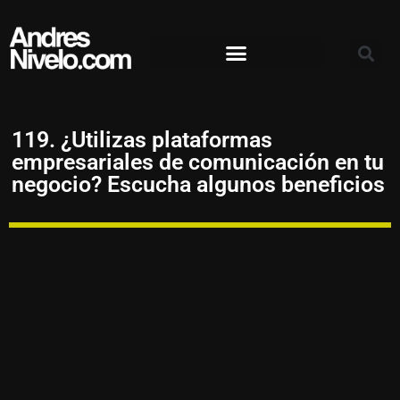
119. ¿Utilizas plataformas
empresariales de comunicación en tu
negocio? Escucha algunos beneficios