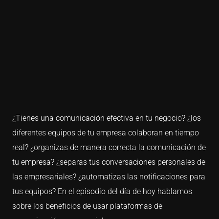
¿Tienes una comunicación efectiva en tu negocio? ¿los
diferentes equipos de tu empresa colaboran en tiempo
real? ¿organizas de manera correcta la comunicación de
tu empresa? ¿separas tus conversaciones personales de
las empresariales? ¿automatizas las notificaciones para
tus equipos? En el episodio del día de hoy hablamos
sobre los beneficios de usar plataformas de