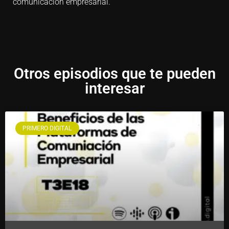
comunicación empresarial.
Otros episodios que te pueden
interesar
PRIMERO DIGITAL