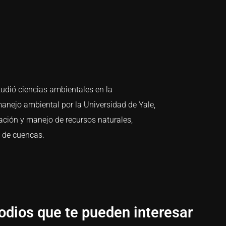
tudió ciencias ambientales en la
anejo ambiental por la Universidad de Yale,
ción y manejo de recursos naturales,
o de cuencas.
odios que te pueden interesar