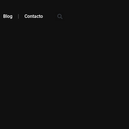
Blog
Contacto