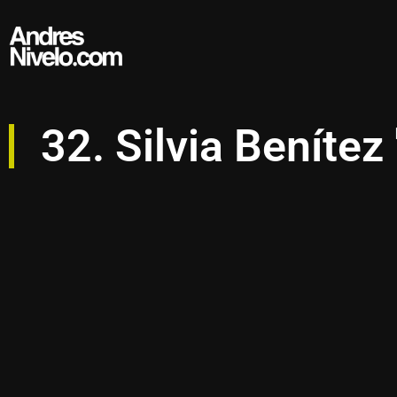
32. Silvia Beníte