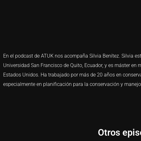
En el podcast de ATUK nos acompaña Silvia Benítez. Silvia es
Universidad San Francisco de Quito, Ecuador, y es máster en m
Estados Unidos. Ha trabajado por más de 20 años en conserva
especialmente en planificación para la conservación y manej
Otros epis