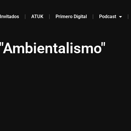
Invitados
ATUK
Primero Digital
Podcast
z "Ambientalismo"