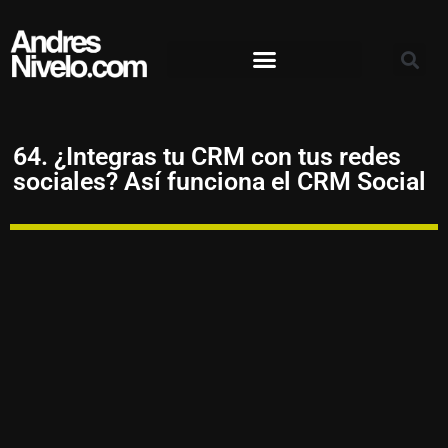
64. ¿Integras tu CRM con tus redes
sociales? Así funciona el CRM Social