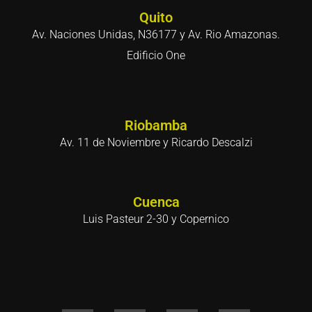
Quito
Av. Naciones Unidas, N36177 y Av. Rio Amazonas.
Edificio One
Riobamba
Av. 11 de Noviembre y Ricardo Descalzi
Cuenca
Luis Pasteur 2-30 y Copernico