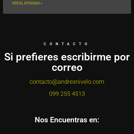
VER EL EPISODIO »
CONTACTO
Si prefieres escribirme por
correo
contacto@andresnivelo.com
099 255 4513
Nos Encuentras en: