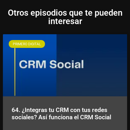
Otros episodios que te pueden
interesar
PRIMERO DIGITAL
64. ¿Integras tu CRM con tus redes
sociales? Así funciona el CRM Social