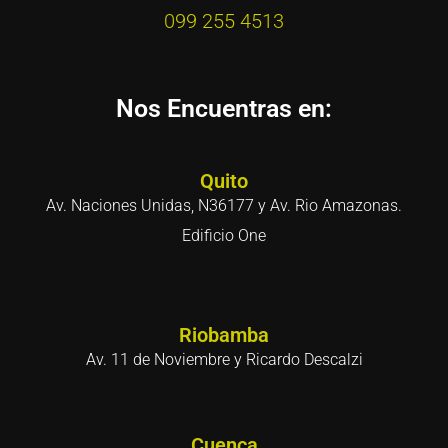
099 255 4513
Nos Encuentras en:
Quito
Av. Naciones Unidas, N36177 y Av. Rio Amazonas.
Edificio One
Riobamba
Av. 11 de Noviembre y Ricardo Descalzi
Cuenca