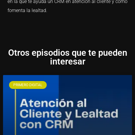
en la que te ayuda un CRM en atención al cliente y como
fomenta la lealtad.
Otros episodios que te pueden
interesar
PRIMERO DIGITAL