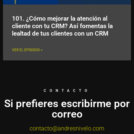
101. ¿Cómo mejorar la atención al
cliente con tu CRM? Así fomentas la
lealtad de tus clientes con un CRM
VER EL EPISODIO »
CONTACTO
Si prefieres escribirme por
correo
contacto@andresnivelo.com