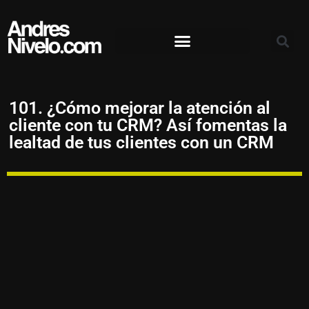
101. ¿Cómo mejorar la atención al
cliente con tu CRM? Así fomentas la
lealtad de tus clientes con un CRM