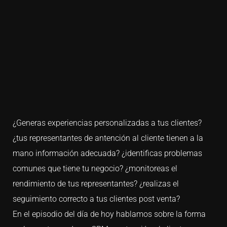
¿Generas experiencias personalizadas a tus clientes?
¿tus representantes de antención al cliente tienen a la
mano información adecuada? ¿identificas problemas
comunes que tiene tu negocio? ¿monitoreas el
rendimiento de tus representantes? ¿realizas el
seguimiento correcto a tus clientes post venta?
En el episodio del día de hoy hablamos sobre la forma