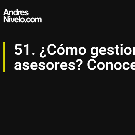
51. ¿Cómo gestion
asesores? Conoce