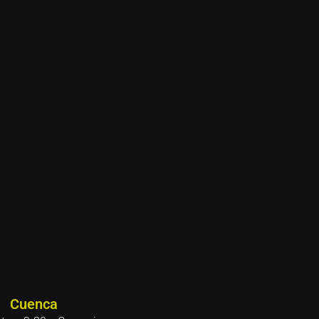
Cuenca