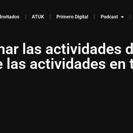
Invitados
ATUK
Primero Digital
Podcast
ar las actividades d
 las actividades en