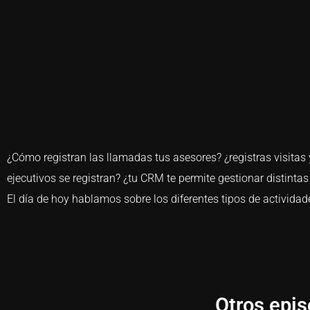
¿Cómo registran las llamadas tus asesores? ¿registras visitas
ejecutivos se registran? ¿tu CRM te permite gestionar distintas
El día de hoy hablamos sobre los diferentes tipos de actividad
Otros epis