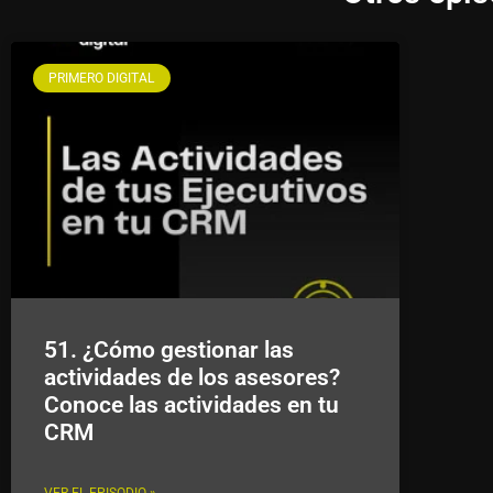
PRIMERO DIGITAL
51. ¿Cómo gestionar las
actividades de los asesores?
Conoce las actividades en tu
CRM